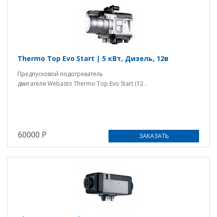
Thermo Top Evo Start | 5 кВт, Дизель, 12в
Предпусковой подогреватель
двигателя Webasto Thermo Top Evo Start (12 ..
60000 Р
ЗАКАЗАТЬ