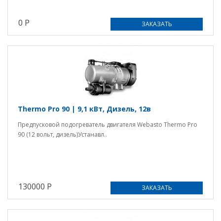
0 Р
ЗАКАЗАТЬ
Thermo Pro 90 | 9,1 кВт, Дизель, 12в
Предпусковой подогреватель двигателя Webasto Thermo Pro
90 (12 вольт, дизель)Устанавл..
130000 Р
ЗАКАЗАТЬ