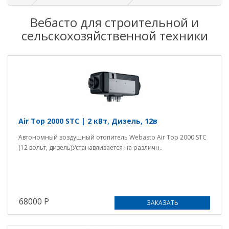
Вебасто для строительной и
сельскохозяйственной техники
Air Top 2000 STС | 2 кВт, Дизель, 12в
Автономный воздушный отопитель Webasto Air Top 2000 STC
(12 вольт, дизель)Устанавливается на различн..
68000 Р
ЗАКАЗАТЬ