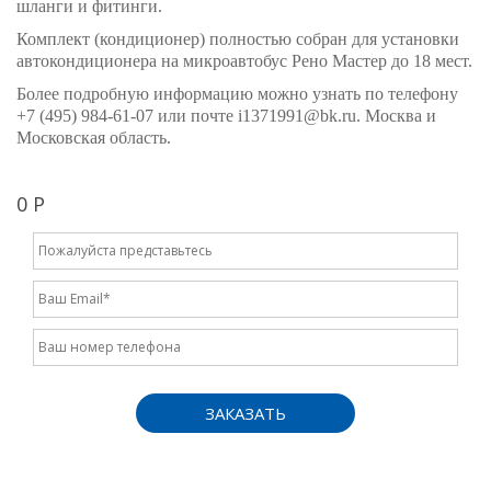
шланги и фитинги.
Комплект (кондиционер) полностью собран для установки
автокондиционера на микроавтобус Рено Мастер до 18 мест.
Более подробную информацию можно узнать по телефону
+7 (495) 984-61-07 или почте i1371991@bk.ru. Москва и
Московская область.
0 Р
ЗАКАЗАТЬ