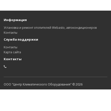
Информация
Установка и ремонт отопителей Webasto, автокондиционеров
Контакты
Служба поддержки
Контакты
Карта сайта
Контакты
ООО "Центр Климатического Оборудования" © 2026