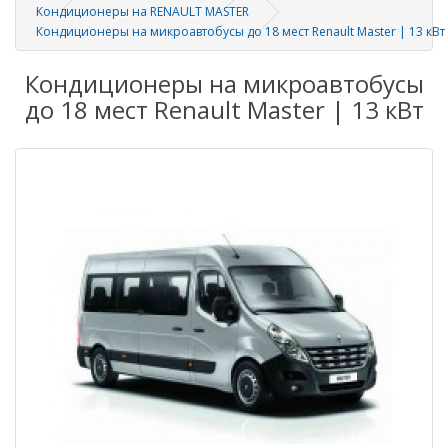
Кондиционеры на RENAULT MASTER
Кондиционеры на микроавтобусы до 18 мест Renault Master | 13 кВт
Кондиционеры на микроавтобусы
до 18 мест Renault Master | 13 кВт