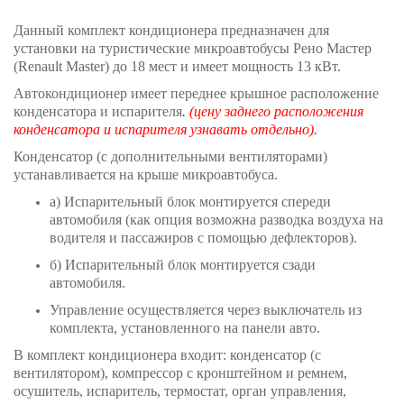
Данный комплект кондиционера предназначен для
установки на туристические микроавтобусы Рено Мастер
(Renault Master) до 18 мест и имеет мощность 13 кВт.
Автокондиционер имеет переднее крышное расположение
конденсатора и испарителя
. (цену заднего расположения
конденсатора и испарителя узнавать отдельно).
Конденсатор (с дополнительными вентиляторами)
устанавливается на крыше микроавтобуса.
а) Испарительный блок монтируется спереди
автомобиля (как опция возможна разводка воздуха на
водителя и пассажиров с помощью дефлекторов).
б) Испарительный блок монтируется сзади
автомобиля.
Управление осуществляется через выключатель из
комплекта, установленного на панели авто.
В комплект кондиционера входит: конденсатор (с
вентилятором), компрессор с кронштейном и ремнем,
осушитель, испаритель, термостат, орган управления,