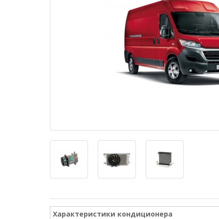
Характеристики кондиционера