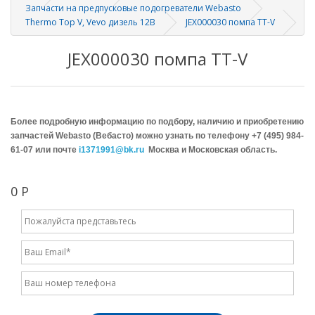
Запчасти на предпусковые подогреватели Webasto
Thermo Top V, Vevo дизель 12В
JEX000030 помпа TT-V
JEX000030 помпа TT-V
Более подробную информацию по подбору, наличию и приобретению
запчастей Webasto (Вебасто) можно узнать по телефону +7 (495) 984-
61-07 или почте
i1371991@bk.ru
Москва и Московская область.
0 Р