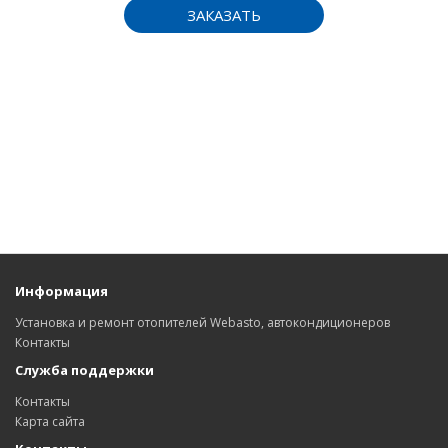
ЗАКАЗАТЬ
Информация
Установка и ремонт отопителей Webasto, автокондиционеров
Контакты
Служба поддержки
Контакты
Карта сайта