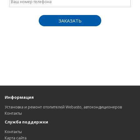
ЗАКАЗАТЬ
Информация
Установка и ремонт отопителей Webasto, автокондиционеров
Контакты
Служба поддержки
Контакты
Карта сайта