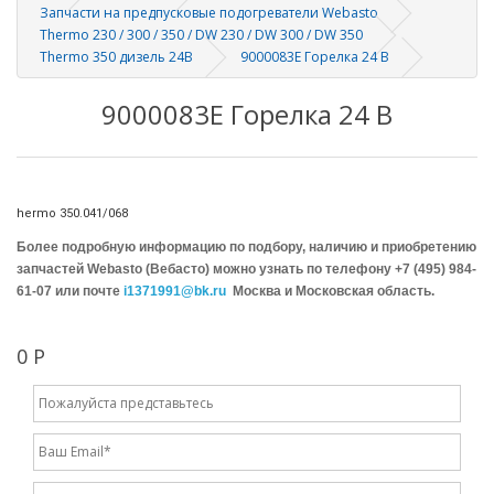
Запчасти на предпусковые подогреватели Webasto
Thermo 230 / 300 / 350 / DW 230 / DW 300 / DW 350
Thermo 350 дизель 24В
9000083E Горелка 24 В
9000083E Горелка 24 В
hermo 350.041/068
Более подробную информацию по подбору, наличию и приобретению
запчастей Webasto (Вебасто) можно узнать по телефону +7 (495) 984-
61-07 или почте
i1371991@bk.ru
Москва и Московская область.
0 Р