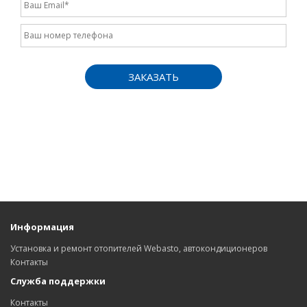
ЗАКАЗАТЬ
Информация
Установка и ремонт отопителей Webasto, автокондиционеров
Контакты
Служба поддержки
Контакты