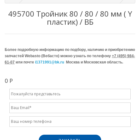
495700 Тройник 80 / 80 / 80 мм ( Y
пластик) / ВБ
Более подробную информацию по подбору, наличию и приобретению
запчастей Webasto (Вебасто) можно узнать по телефону
+7 (495) 984-
61-07
или почте
i1371991@bk.ru
Москва и Московская область.
0 Р