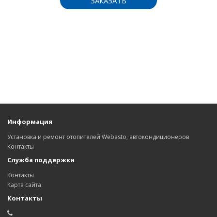
ЗАКАЗАТЬ
Информация
Установка и ремонт отопителей Webasto, автокондиционеров
Контакты
Служба поддержки
Контакты
Карта сайта
Контакты