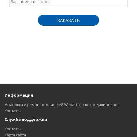
ЗАКАЗАТЬ
Информация
Установка и ремонт отопителей Webasto, автокондиционеров
Контакты
Служба поддержки
Контакты
Карта сайта