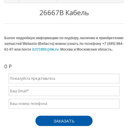
26667B Кабель
Более подробную информацию по подбору, наличию и приобретению
запчастей Webasto (Вебасто) можно узнать по телефону +7 (495) 984-
61-07 или почте
i1371991@bk.ru
Москва и Московская область.
0 Р
ЗАКАЗАТЬ