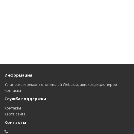
Информация
Установка и ремонт отопителей Webasto, автокондиционеров
Контакты
Служба поддержки
Контакты
Карта сайта
Контакты