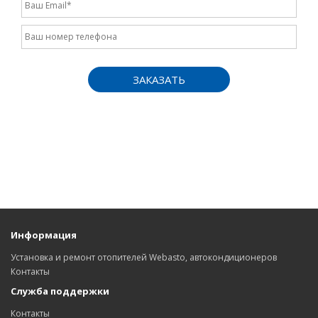
ЗАКАЗАТЬ
Информация
Установка и ремонт отопителей Webasto, автокондиционеров
Контакты
Служба поддержки
Контакты